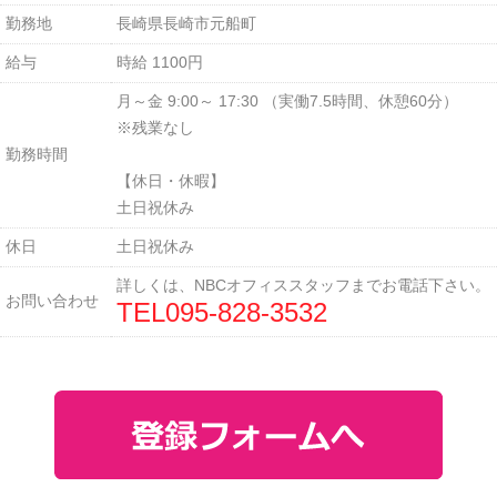
勤務地
長崎県長崎市元船町
給与
時給 1100円
月～金 9:00～ 17:30 （実働7.5時間、休憩60分）
※残業なし
勤務時間
【休日・休暇】
土日祝休み
休日
土日祝休み
詳しくは、NBCオフィススタッフまでお電話下さい。
お問い合わせ
TEL
095-828-3532