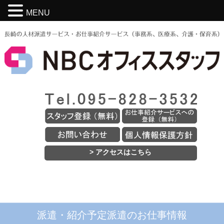
MENU
> アクセスはこちら
派遣・紹介予定派遣のお仕事情報