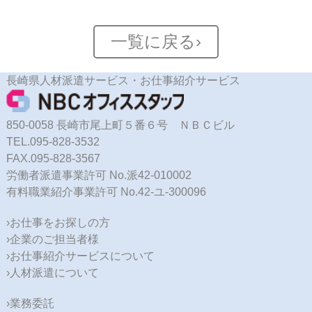
一覧に戻る›
長崎県人材派遣サービス・お仕事紹介サービス
850-0058 長崎市尾上町５番６号 ＮＢＣビル
TEL.095-828-3532
FAX.095-828-3567
労働者派遣事業許可 No.派42-010002
有料職業紹介事業許可 No.42-ユ-300096
›お仕事をお探しの方
›企業のご担当者様
›お仕事紹介サービスについて
›人材派遣について
›業務委託