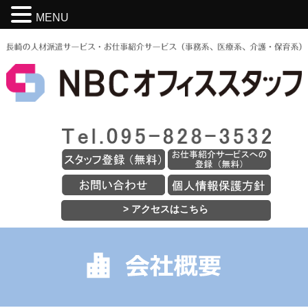
MENU
> アクセスはこちら