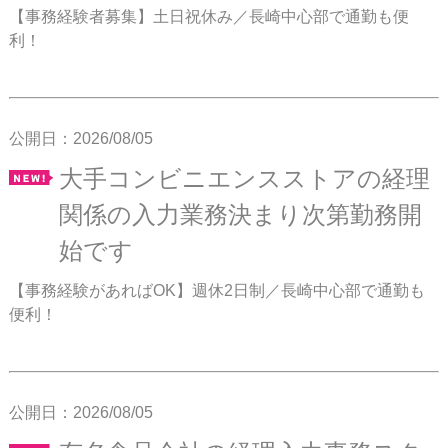
【事務経験者募集】土日祝休み／長崎中心部で通勤も便
利！
公開日：2026/08/05
大手コンビニエンスストアの経理
関係の入力業務決まり次第勤務開
始です
【事務経験があればOK】週休2日制／長崎中心部で通勤も
便利！
公開日：2026/08/05