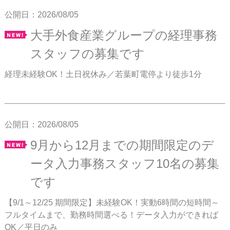
公開日：2026/08/05
大手外食産業グループの経理事務
スタッフの募集です
経理未経験OK！土日祝休み／若葉町電停より徒歩1分
公開日：2026/08/05
9月から12月までの期間限定のデ
ータ入力事務スタッフ10名の募集
です
【9/1～12/25 期間限定】未経験OK！実動6時間の短時間～
フルタイムまで、勤務時間選べる！データ入力ができれば
OK／平日のみ