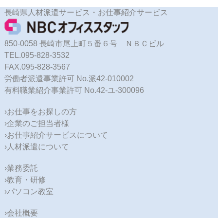
長崎県人材派遣サービス・お仕事紹介サービス
850-0058 長崎市尾上町５番６号 ＮＢＣビル
TEL.095-828-3532
FAX.095-828-3567
労働者派遣事業許可 No.派42-010002
有料職業紹介事業許可 No.42-ユ-300096
›お仕事をお探しの方
›企業のご担当者様
›お仕事紹介サービスについて
›人材派遣について
›業務委託
›教育・研修
›パソコン教室
›会社概要