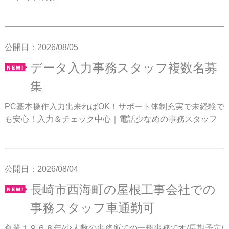
公開日：2026/08/05
データ入力事務スタッフ複数名募
集
PC基本操作入力出来ればOK！サポート体制充実で未経験で
も安心！入力＆チェック中心｜電話少なめの事務スタッフ
公開日：2026/08/04
長崎市西海町の屋根工事会社での
事務スタッフ車通勤可
創業１９６８年/少人数の事務所での一般事務です/長期予定/