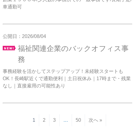
車通勤可
公開日：2026/08/04
福祉関連企業のバックオフィス事
務
事務経験を活かしてステップアップ！未経験スタートも
OK！長崎駅近くで通勤便利｜土日祝休み｜17時まで・残業
なし｜直接雇用の可能性あり
1
2
3
…
50
次へ »