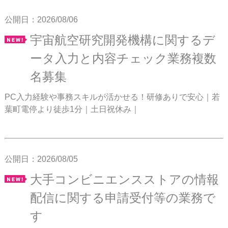
公開日：2026/08/06
宇宙航空研究開発機構に関するデ
ータ入力と内容チェック業務複数
名募集
PC入力経験や事務スキルが活かせる！研修ありで安心｜若
葉町電停より徒歩1分｜土日祝休み｜
公開日：2026/08/05
大手コンビニエンスストアの情報
配信に関する申請受付等の業務で
す