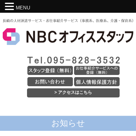
MENU
> アクセスはこちら
お知らせ