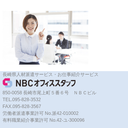
長崎県人材派遣サービス・お仕事紹介サービス
850-0058 長崎市尾上町５番６号 ＮＢＣビル
TEL.095-828-3532
FAX.095-828-3567
労働者派遣事業許可 No.派42-010002
有料職業紹介事業許可 No.42-ユ-300096