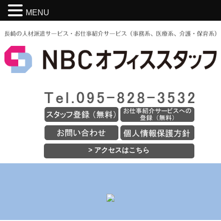
MENU
> アクセスはこちら