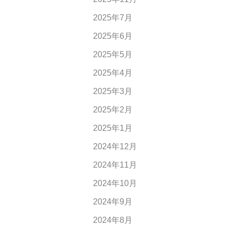
2025年7月
2025年6月
2025年5月
2025年4月
2025年3月
2025年2月
2025年1月
2024年12月
2024年11月
2024年10月
2024年9月
2024年8月