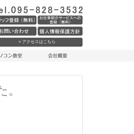
> アクセスはこちら
た。