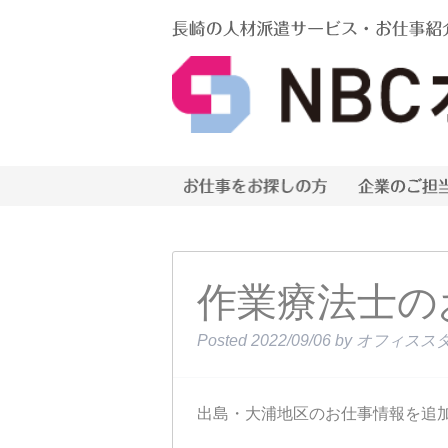
作業療法士の
Posted
2022/09/06
by
オフィスス
出島・大浦地区のお仕事情報を追