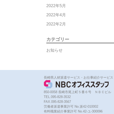
2022年5月
2022年4月
2022年2月
カテゴリー
お知らせ
長崎県人材派遣サービス・お仕事紹介サービス
850-0058 長崎市尾上町５番６号 ＮＢＣビル
TEL.095-828-3532
FAX.095-828-3567
労働者派遣事業許可 No.派42-010002
有料職業紹介事業許可 No.42-ユ-300096