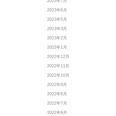
2023年7月
2023年6月
2023年5月
2023年3月
2023年2月
2023年1月
2022年12月
2022年11月
2022年10月
2022年9月
2022年8月
2022年7月
2022年6月