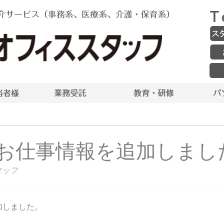
お仕事情報を追加しまし
タッフ
加しました。