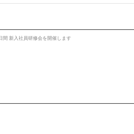
２日間 新入社員研修会を開催します