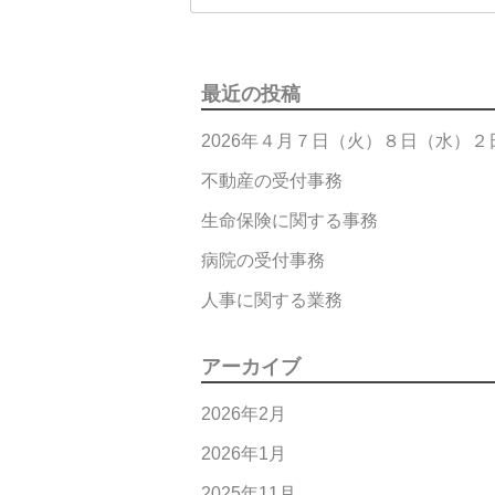
最近の投稿
2026年４月７日（火）８日（水）
不動産の受付事務
生命保険に関する事務
病院の受付事務
人事に関する業務
アーカイブ
2026年2月
2026年1月
2025年11月