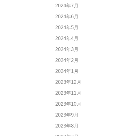
2024年7月
2024年6月
2024年5月
2024年4月
2024年3月
2024年2月
2024年1月
2023年12月
2023年11月
2023年10月
2023年9月
2023年8月