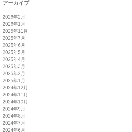
アーカイブ
2026年2月
2026年1月
2025年11月
2025年7月
2025年6月
2025年5月
2025年4月
2025年3月
2025年2月
2025年1月
2024年12月
2024年11月
2024年10月
2024年9月
2024年8月
2024年7月
2024年6月