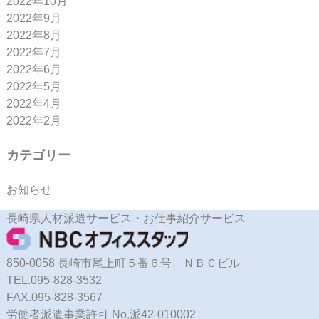
2022年10月
2022年9月
2022年8月
2022年7月
2022年6月
2022年5月
2022年4月
2022年2月
カテゴリー
お知らせ
長崎県人材派遣サービス・お仕事紹介サービス
850-0058 長崎市尾上町５番６号 ＮＢＣビル
TEL.095-828-3532
FAX.095-828-3567
労働者派遣事業許可 No.派42-010002