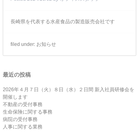
長崎県を代表する水産食品の製造販売会社です
filed under:
お知らせ
最近の投稿
2026年４月７日（火）８日（水）２日間 新入社員研修会を
開催します
不動産の受付事務
生命保険に関する事務
病院の受付事務
人事に関する業務