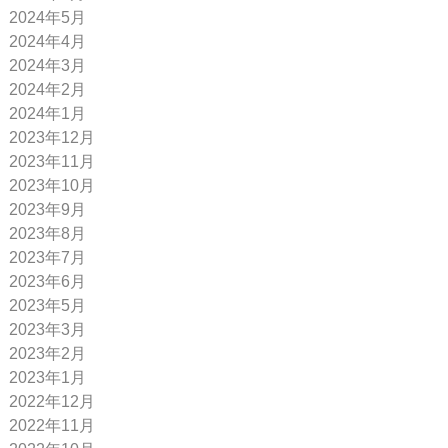
2024年5月
2024年4月
2024年3月
2024年2月
2024年1月
2023年12月
2023年11月
2023年10月
2023年9月
2023年8月
2023年7月
2023年6月
2023年5月
2023年3月
2023年2月
2023年1月
2022年12月
2022年11月