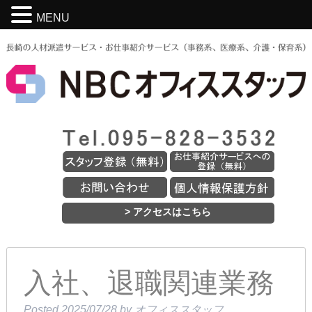
MENU
> アクセスはこちら
入社、退職関連業務
Posted
2025/07/28
by
オフィススタッフ