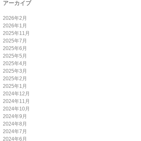
アーカイブ
2026年2月
2026年1月
2025年11月
2025年7月
2025年6月
2025年5月
2025年4月
2025年3月
2025年2月
2025年1月
2024年12月
2024年11月
2024年10月
2024年9月
2024年8月
2024年7月
2024年6月