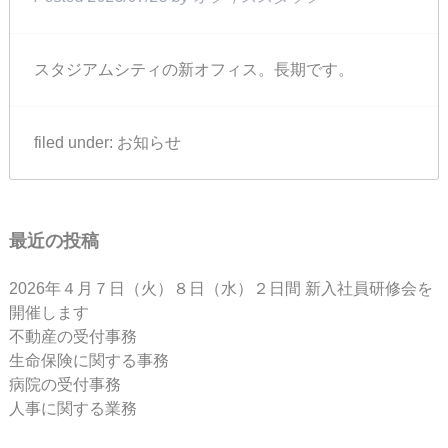
スタジアムシティの新オフィス。長期です。
filed under:
お知らせ
最近の投稿
2026年４月７日（火）８日（水）２日間 新入社員研修会を
開催します
不動産の受付事務
生命保険に関する事務
病院の受付事務
人事に関する業務