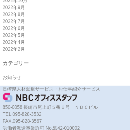
2022年10月
2022年9月
2022年8月
2022年7月
2022年6月
2022年5月
2022年4月
2022年2月
カテゴリー
お知らせ
長崎県人材派遣サービス・お仕事紹介サービス
850-0058 長崎市尾上町５番６号 ＮＢＣビル
TEL.095-828-3532
FAX.095-828-3567
労働者派遣事業許可 No.派42-010002