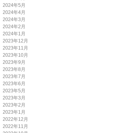
2024年5月
2024年4月
2024年3月
2024年2月
2024年1月
2023年12月
2023年11月
2023年10月
2023年9月
2023年8月
2023年7月
2023年6月
2023年5月
2023年3月
2023年2月
2023年1月
2022年12月
2022年11月