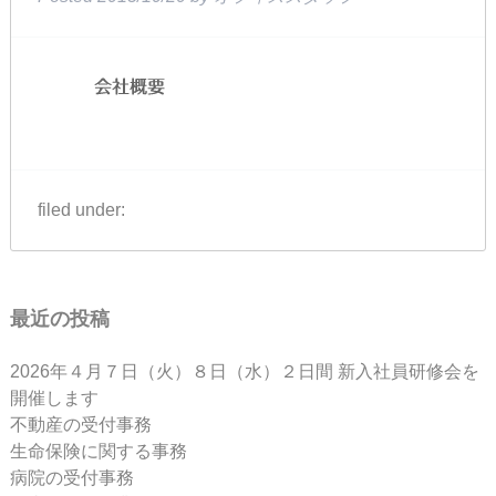
filed under:
最近の投稿
2026年４月７日（火）８日（水）２日間 新入社員研修会を
開催します
不動産の受付事務
生命保険に関する事務
病院の受付事務