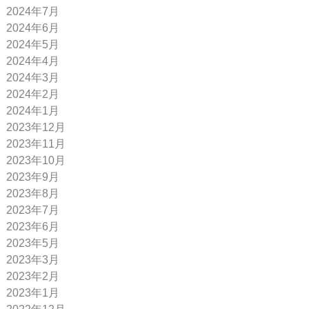
2024年7月
2024年6月
2024年5月
2024年4月
2024年3月
2024年2月
2024年1月
2023年12月
2023年11月
2023年10月
2023年9月
2023年8月
2023年7月
2023年6月
2023年5月
2023年3月
2023年2月
2023年1月