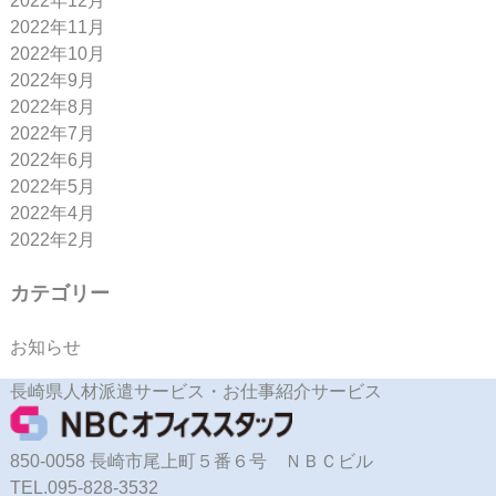
2022年12月
2022年11月
2022年10月
2022年9月
2022年8月
2022年7月
2022年6月
2022年5月
2022年4月
2022年2月
カテゴリー
お知らせ
長崎県人材派遣サービス・お仕事紹介サービス
850-0058 長崎市尾上町５番６号 ＮＢＣビル
TEL.095-828-3532