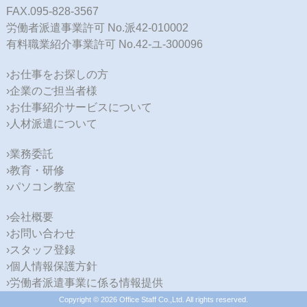
FAX.095-828-3567
労働者派遣事業許可 No.派42-010002
有料職業紹介事業許可 No.42-ユ-300096
›お仕事をお探しの方
›企業のご担当者様
›お仕事紹介サービスについて
›人材派遣について
›業務委託
›教育・研修
›パソコン教室
›会社概要
›お問い合わせ
›スタッフ登録
›個人情報保護方針
›労働者派遣事業に係る情報提供
Copyright © 2026 Office Staff Co.,Ltd. All rights reserved.