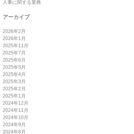
人事に関する業務
アーカイブ
2026年2月
2026年1月
2025年11月
2025年7月
2025年6月
2025年5月
2025年4月
2025年3月
2025年2月
2025年1月
2024年12月
2024年11月
2024年10月
2024年9月
2024年8月