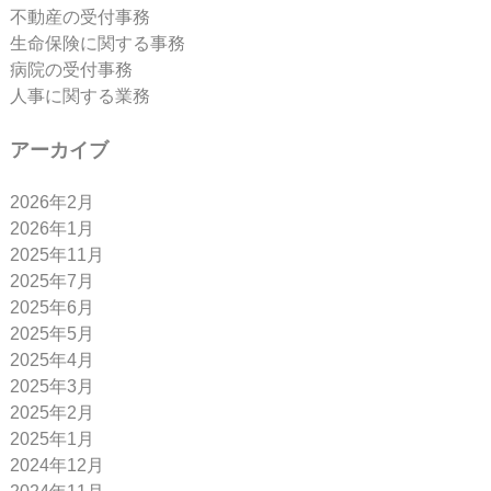
不動産の受付事務
生命保険に関する事務
病院の受付事務
人事に関する業務
アーカイブ
2026年2月
2026年1月
2025年11月
2025年7月
2025年6月
2025年5月
2025年4月
2025年3月
2025年2月
2025年1月
2024年12月