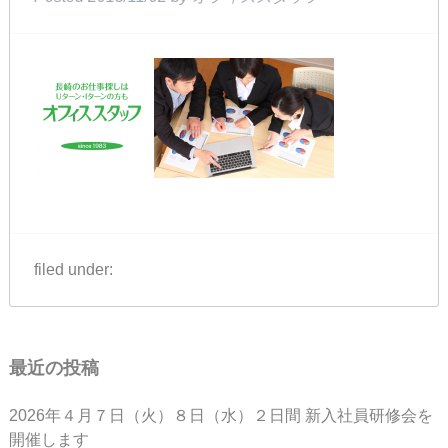
filed under:
最近の投稿
2026年４月７日（火）８日（水）２日間 新入社員研修会を
開催します