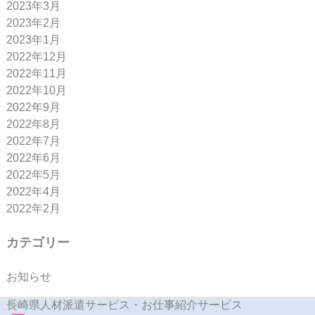
2023年3月
2023年2月
2023年1月
2022年12月
2022年11月
2022年10月
2022年9月
2022年8月
2022年7月
2022年6月
2022年5月
2022年4月
2022年2月
カテゴリー
お知らせ
長崎県人材派遣サービス・お仕事紹介サービス