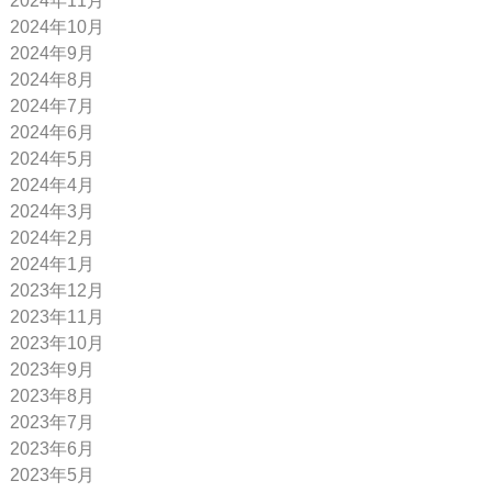
2024年11月
2024年10月
2024年9月
2024年8月
2024年7月
2024年6月
2024年5月
2024年4月
2024年3月
2024年2月
2024年1月
2023年12月
2023年11月
2023年10月
2023年9月
2023年8月
2023年7月
2023年6月
2023年5月