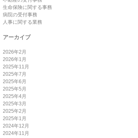
生命保険に関する事務
病院の受付事務
人事に関する業務
アーカイブ
2026年2月
2026年1月
2025年11月
2025年7月
2025年6月
2025年5月
2025年4月
2025年3月
2025年2月
2025年1月
2024年12月
2024年11月