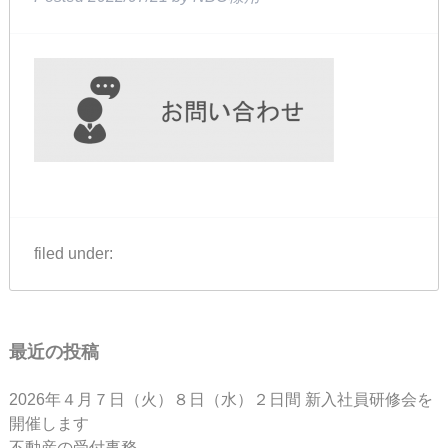
filed under:
最近の投稿
2026年４月７日（火）８日（水）２日間 新入社員研修会を
開催します
不動産の受付事務