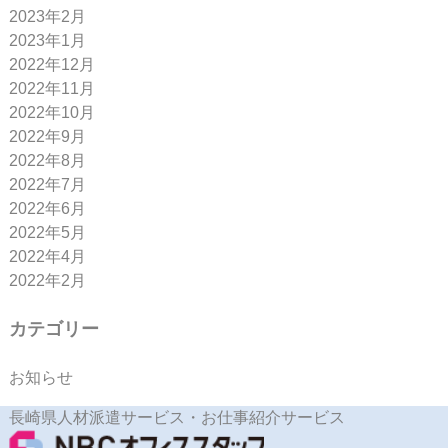
2023年2月
2023年1月
2022年12月
2022年11月
2022年10月
2022年9月
2022年8月
2022年7月
2022年6月
2022年5月
2022年4月
2022年2月
カテゴリー
お知らせ
長崎県人材派遣サービス・お仕事紹介サービス