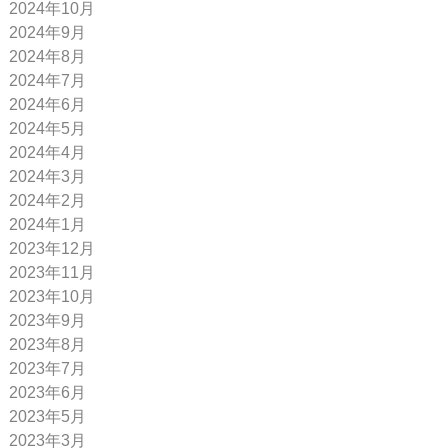
2024年10月
2024年9月
2024年8月
2024年7月
2024年6月
2024年5月
2024年4月
2024年3月
2024年2月
2024年1月
2023年12月
2023年11月
2023年10月
2023年9月
2023年8月
2023年7月
2023年6月
2023年5月
2023年3月